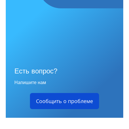
Есть вопрос?
Напишите нам
Сообщить о проблеме