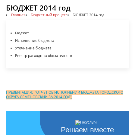
БЮДЖЕТ 2014 год
Главная
Бюджетный процесс
БЮДЖЕТ 2014 год
Бюджет
Исполнение бюджета
Уточнение бюджета
Реестр расходных обязательств
ПРЕЗЕНТАЦИЯ: "ОТЧЕТ ОБ ИСПОЛНЕНИИ БЮДЖЕТА ГОРОДСКОГО
ОКРУГА СЕМЕНОВСКИЙ ЗА 2014 ГОД"
Решаем вместе