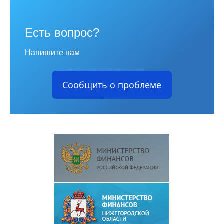
Есть вопрос?
Напишите нам
Сообщить о проблеме