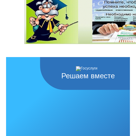
Решаем вместе