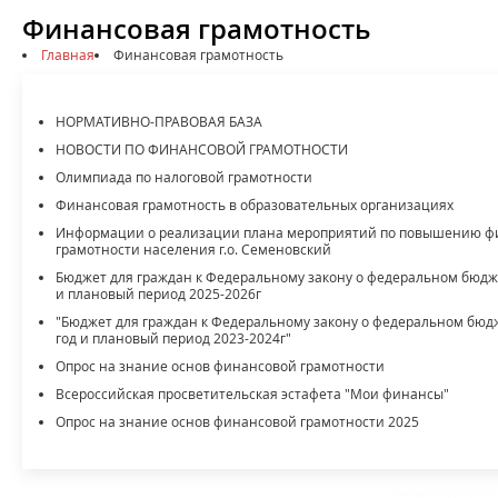
Финансовая грамотность
Главная
Финансовая грамотность
НОРМАТИВНО-ПРАВОВАЯ БАЗА
НОВОСТИ ПО ФИНАНСОВОЙ ГРАМОТНОСТИ
Олимпиада по налоговой грамотности
Финансовая грамотность в образовательных организациях
Информации о реализации плана мероприятий по повышению ф
грамотности населения г.о. Семеновский
Бюджет для граждан к Федеральному закону о федеральном бюдже
и плановый период 2025-2026г
"Бюджет для граждан к Федеральному закону о федеральном бюд
год и плановый период 2023-2024г"
Опрос на знание основ финансовой грамотности
Всероссийская просветительская эстафета "Мои финансы"
Опрос на знание основ финансовой грамотности 2025