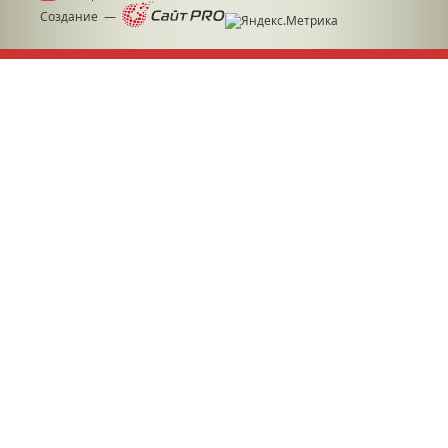
Создание —