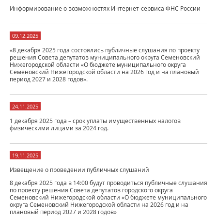
Информирование о возможностях Интернет-сервиса ФНС России
09.12.2025
«8 декабря 2025 года состоялись публичные слушания по проекту
решения Совета депутатов муниципального округа Семеновский
Нижегородской области «О бюджете муниципального округа
Семеновский Нижегородской области на 2026 год и на плановый
период 2027 и 2028 годов».
24.11.2025
1 декабря 2025 года – срок уплаты имущественных налогов
физическими лицами за 2024 год.
19.11.2025
Извещение о проведении публичных слушаний
8 декабря 2025 года в 14:00 будут проводиться публичные слушания
по проекту решения Совета депутатов городского округа
Семеновский Нижегородской области «О бюджете муниципального
округа Семеновский Нижегородской области на 2026 год и на
плановый период 2027 и 2028 годов»