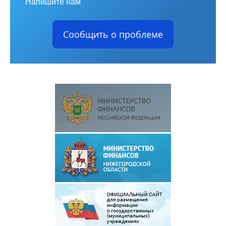
Напишите нам
Сообщить о проблеме