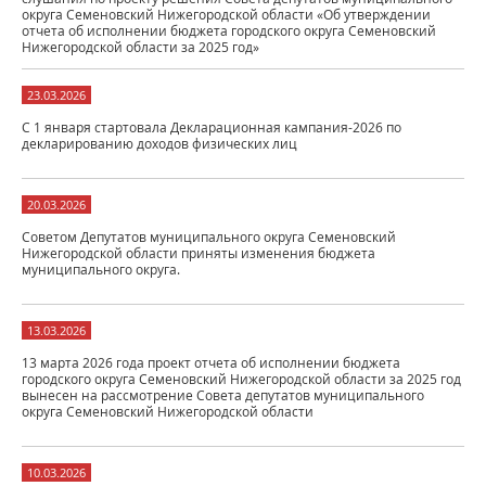
округа Семеновский Нижегородской области «Об утверждении
отчета об исполнении бюджета городского округа Семеновский
Нижегородской области за 2025 год»
23.03.2026
С 1 января стартовала Декларационная кампания-2026 по
декларированию доходов физических лиц
20.03.2026
Советом Депутатов муниципального округа Семеновский
Нижегородской области приняты изменения бюджета
муниципального округа.
13.03.2026
13 марта 2026 года проект отчета об исполнении бюджета
городского округа Семеновский Нижегородской области за 2025 год
вынесен на рассмотрение Совета депутатов муниципального
округа Семеновский Нижегородской области
10.03.2026