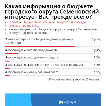
Какая информация о бюджете
городского округа Семеновский
интересует Вас прежде всего?
Главная
Бюджетный процесс
Бюджет для граждан
ОПРОСЫ НА 2025 ГОД
Какая информация о бюджете городского округа Семеновский
интересует Вас прежде всего?
Основные параметры бюджета (доходы, расходы,
16 (73%)
источники)
Информация о поступлении доходов
3 (14%)
Информация о расходовании средств
1 (5%)
Информация о выполнении муниципальных программ
1 (5%)
Информация о муниципальном долге
1 (5%)
В опросе приняли участие 22 человека