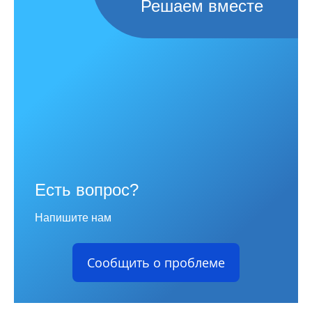
Решаем вместе
Есть вопрос?
Напишите нам
Сообщить о проблеме