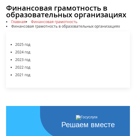
Финансовая грамотность в
образовательных организациях
Главная
Финансовая грамотность
Финансовая грамотность в образовательных организациях
2025 год
2024 год
2023 год
2022 год
2021 год
Решаем вместе