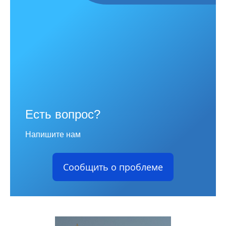
Есть вопрос?
Напишите нам
Сообщить о проблеме