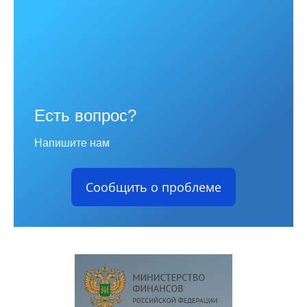
Есть вопрос?
Напишите нам
Сообщить о проблеме