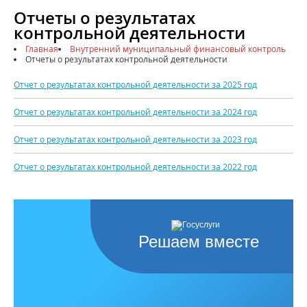
Отчеты о результатах
контрольной деятельности
Главная
Внутренний муниципальный финансовый контроль
Отчеты о результатах контрольной деятельности
Отчет о результатах контрольной деятельности за 2025 год
Отчет о результатах контрольной деятельности за 2024 год
Отчет о результатах контрольной деятельности за 2023 год
Отчет о результатах контрольной деятельности за 2022 год
Решаем вместе