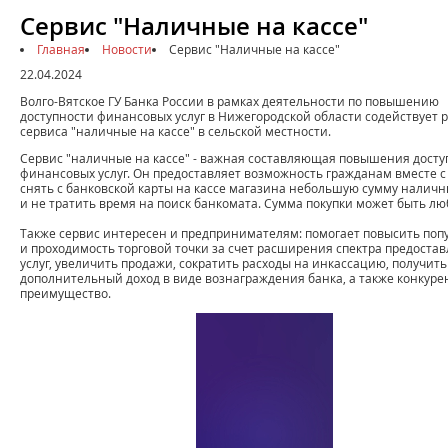
Сервис "Наличные на кассе"
Главная
Новости
Сервис "Наличные на кассе"
22.04.2024
Волго-Вятское ГУ Банка России в рамках деятельности по повышению
доступности финансовых услуг в Нижегородской области содействует 
сервиса "наличные на кассе" в сельской местности.
Сервис "наличные на кассе" - важная составляющая повышения досту
финансовых услуг. Он предоставляет возможность гражданам вместе с
снять с банковской карты на кассе магазина небольшую сумму наличн
и не тратить время на поиск банкомата. Сумма покупки может быть лю
Также сервис интересен и предпринимателям: помогает повысить поп
и проходимость торговой точки за счет расширения спектра предоста
услуг, увеличить продажи, сократить расходы на инкассацию, получить
дополнительный доход в виде вознаграждения банка, а также конкуре
преимущество.