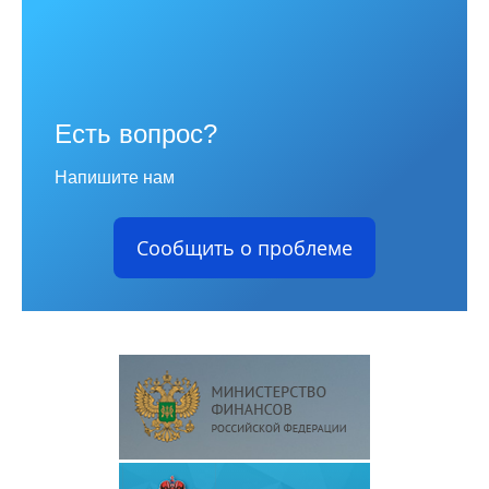
Есть вопрос?
Напишите нам
Сообщить о проблеме