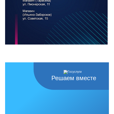
Решаем вместе