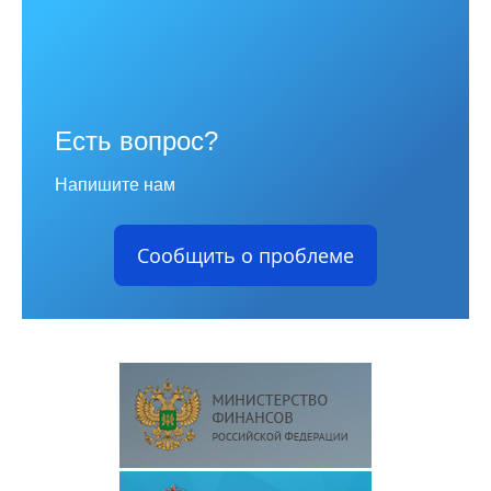
Есть вопрос?
Напишите нам
Сообщить о проблеме