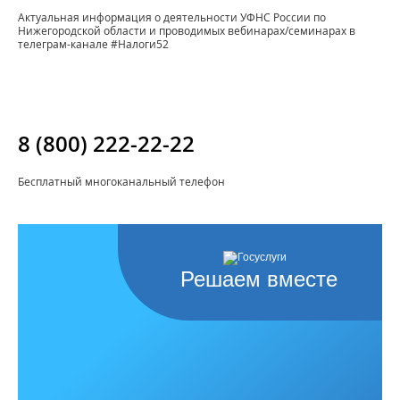
Актуальная информация о деятельности УФНС России по
Нижегородской области и проводимых вебинарах/семинарах в
телеграм-канале #Налоги52
8 (800) 222-22-22
Бесплатный многоканальный телефон
Решаем вместе