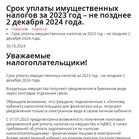
Срок уплаты имущественных
налогов за 2023 год – не позднее
2 декабря 2024 года.
Главная
Новости
Срок уплаты имущественных налогов за 2023 год – не позднее 2
декабря 2024 года.
30.10.2024
Уважаемые
налогоплательщики!
Срок уплаты имущественных налогов за 2023 год – не позднее 2
декабря 2024 года.
Владельцы имущества получают уведомления в бумажном виде
через почтовые отделения связи.
Обращаем внимание, что граждане, подключенные к «Личному
кабинету налогоплательщика для физических лиц», получают
уведомления только в электронном виде в своем личном кабинете.
С 01.07.2023 предусмотрена возможность получения налоговых
уведомлений для уплаты налогов на имущество и НДФЛ, а также
требований об уплате задолженности по налогам
налогоплательщиками - физическими лицами в электронной
форме через личный кабинет на едином портале государственных