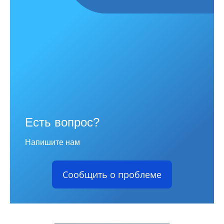
Есть вопрос?
Напишите нам
Сообщить о проблеме