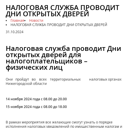
НАЛОГОВАЯ СЛУЖБА ПРОВОДИТ
ДНИ ОТКРЫТЫХ ДВЕРЕЙ
Главная
Новости
НАЛОГОВАЯ СЛУЖБА ПРОВОДИТ ДНИ ОТКРЫТЫХ ДВЕРЕЙ
31.10.2024
Налоговая служба проводит Дни
открытых дверей для
налогоплательщиков –
физических лиц
Они пройдут во всех территориальных налоговых органах
Нижегородской области
14
ноября
2024
года
с
08.00
до
20.00
15
ноября
2024
года
с
08.00
до
18.00
В рамках мероприятия все желающие смогут узнать о порядке
исполнения налоговых уведомлений по имущественным налогам и