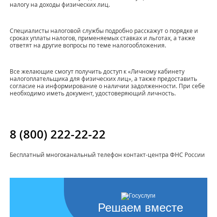
налогу на доходы физических лиц.
Специалисты налоговой службы подробно расскажут о порядке и
сроках уплаты налогов, применяемых ставках и льготах, а также
ответят на другие вопросы по теме налогообложения.
Все желающие смогут получить доступ к «Личному кабинету
налогоплательщика для физических лиц», а также предоставить
согласие на информирование о наличии задолженности. При себе
необходимо иметь документ, удостоверяющий личность.
8 (800) 222-22-22
Бесплатный многоканальный телефон контакт-центра ФНС России
Решаем вместе