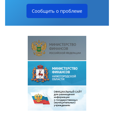
Сообщить о проблеме