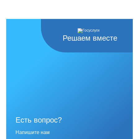
Решаем вместе
Есть вопрос?
Напишите нам