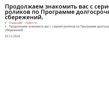
Продолжаем знакомить вас с сери
роликов по Программе долгосроч
сбережений.
Главная
Новости
Продолжаем знакомить вас с серией роликов по Программе долгос
сбережений.
03.12.2024