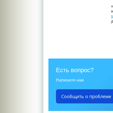
s
Есть вопрос?
Напишите нам
Сообщить о проблеме