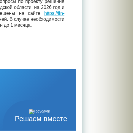
вопросы по проекту решения
ской области на 2026 год и
змещены на сайте
https://fin-
ней. В случае необходимости
н до 1 месяца.
Решаем вместе